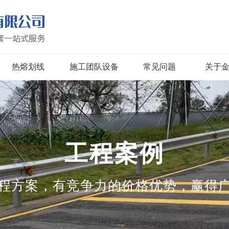
热熔划线
施工团队设备
常见问题
关于
工程案例
程方案，有竞争力的价格优势，赢得