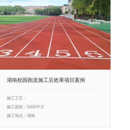
湖南校园跑道施工后效果项目案例
施工工艺：
施工面积：5000平方
施工地点：湖南