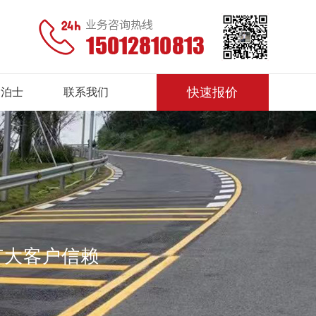
快速报价
金泊士
联系我们
广大客户信赖