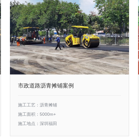
市政道路沥青摊铺案例
施工工艺：沥青摊铺
施工面积：5000m+
施工地点：深圳福田