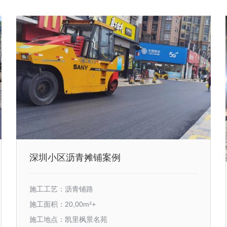
深圳小区沥青摊铺案例
施工工艺：沥青铺路
施工面积：20,00m²+
施工地点：凯里枫景名苑