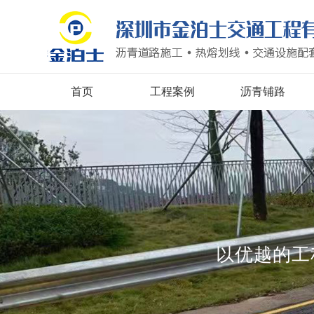
首页
工程案例
沥青铺路
以优越的工