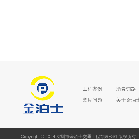
工程案例
沥青铺路
常见问题
关于金泊
Copyright © 2024 深圳市金泊士交通工程有限公司 版权所有