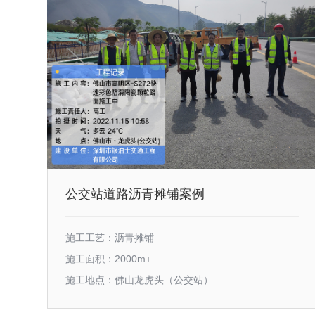
公交站道路沥青摊铺案例
施工工艺：沥青摊铺
施工面积：2000m+
施工地点：佛山龙虎头（公交站）