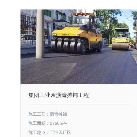
集团工业园沥青摊铺工程
施工工艺：沥青摊铺
施工面积：2760m²+
施工地点：工业园厂区