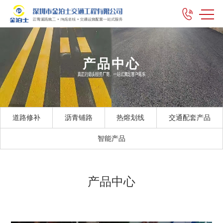
产品中心
道路修补
沥青铺路
热熔划线
交通配套产品
智能产品
产品中心