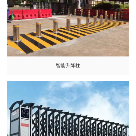
智能升降柱